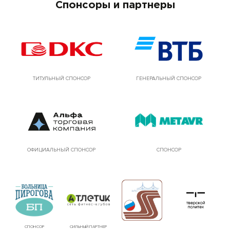
Спонсоры и партнеры
ТИТУЛЬНЫЙ СПОНСОР
ГЕНЕРАЛЬНЫЙ СПОНСОР
ОФИЦИАЛЬНЫЙ СПОНСОР
СПОНСОР
СПОНСОР
СИЛЬНЫЙ ПАРТНЕР