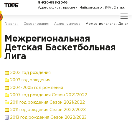
8-920-688-20-16
Адрес офиса : проспект Чайковского , 84А , 2 этаж
Главная
Соревнования
Архив турниров
Межрегиональная Детская
Межрегиональная
Детская Баскетбольная
Лига
2002 год рождения
2003 год рождения
2004-2005 год рождения
2007 год рождения Сезон 2021/2022
2011 год рождения Сезон 2021/2022
2011 год рождения Сезон 2022/2023
2013 год рождения Сезон 2022/2023