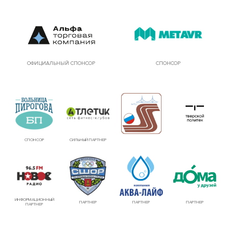
ОФИЦИАЛЬНЫЙ СПОНСОР
СПОНСОР
СПОНСОР
СИЛЬНЫЙ ПАРТНЕР
ИНФОРМАЦИОННЫЙ
ПАРТНЕР
ПАРТНЕР
ПАРТНЕР
ПАРТНЕР