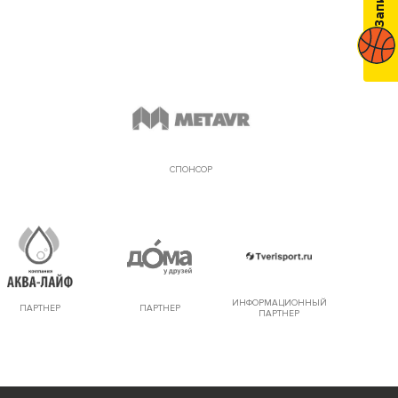
СПОНСОР
ИНФОРМАЦИОННЫЙ
ПАРТНЕР
ПАРТНЕР
ПАРТНЕР