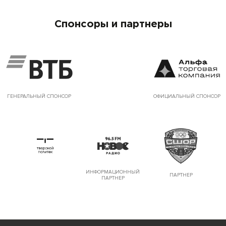
Спонсоры и партнеры
ГЕНЕРАЛЬНЫЙ СПОНСОР
ОФИЦИАЛЬНЫЙ СПОНСОР
ИНФОРМАЦИОННЫЙ
ПАРТНЕР
ПАРТНЕР