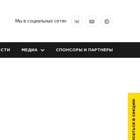
Мы в социальных сетях
СТИ
МЕДИА
СПОНСОРЫ И ПАРТНЕРЫ
Записаться в секцию