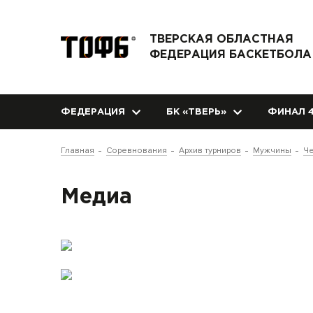
ТВЕРСКАЯ ОБЛАСТНАЯ
ФЕДЕРАЦИЯ БАСКЕТБОЛА
ФЕДЕРАЦИЯ
БК «ТВЕРЬ»
ФИНАЛ 4
Главная
Соревнования
Архив турниров
Мужчины
Че
Медиа