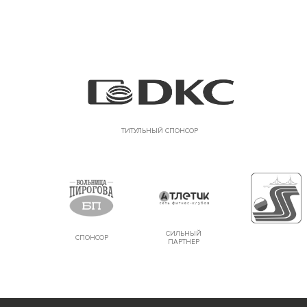
ТИТУЛЬНЫЙ СПОНСОР
СИЛЬНЫЙ
СПОНСОР
ПАРТНЕР