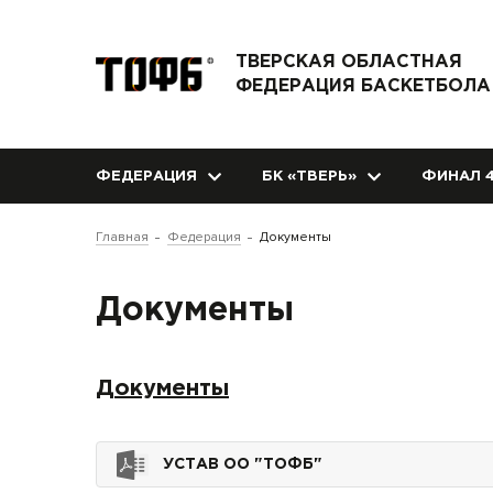
ТВЕРСКАЯ ОБЛАСТНАЯ
ФЕДЕРАЦИЯ БАСКЕТБОЛА
ФЕДЕРАЦИЯ
БК «ТВЕРЬ»
ФИНАЛ 4
Главная
Федерация
Документы
Документы
Документы
УСТАВ ОО "ТОФБ"