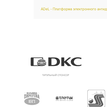
ADeL - Платформа электронного анти
ТИТУЛЬНЫЙ СПОНСОР