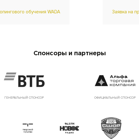
допингового обучения WADA
Заявка на п
Спонсоры и партнеры
ГЕНЕРАЛЬНЫЙ СПОНСОР
ОФИЦИАЛЬНЫЙ СПОНСОР