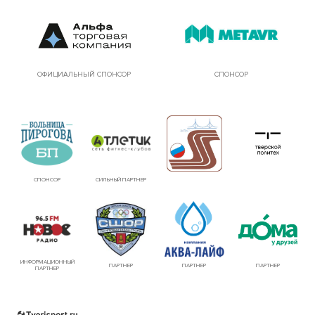
ОФИЦИАЛЬНЫЙ СПОНСОР
СПОНСОР
СПОНСОР
СИЛЬНЫЙ ПАРТНЕР
ИНФОРМАЦИОННЫЙ
ПАРТНЕР
ПАРТНЕР
ПАРТНЕР
ПАРТНЕР