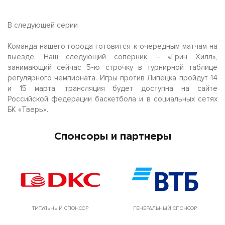
В следующей серии
Команда нашего города готовится к очередным матчам на
выезде. Наш следующий соперник – «Грин Хилл»,
занимающий сейчас 5-ю строчку в турнирной таблице
регулярного чемпионата. Игры против Липецка пройдут 14
и 15 марта, трансляция будет доступна на сайте
Российской федерации баскетбола и в социальных сетях
БК «Тверь».
Спонсоры и партнеры
ТИТУЛЬНЫЙ СПОНСОР
ГЕНЕРАЛЬНЫЙ СПОНСОР