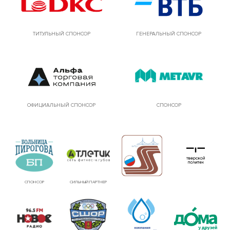
ТИТУЛЬНЫЙ СПОНСОР
ГЕНЕРАЛЬНЫЙ СПОНСОР
ОФИЦИАЛЬНЫЙ СПОНСОР
СПОНСОР
СПОНСОР
СИЛЬНЫЙ ПАРТНЕР