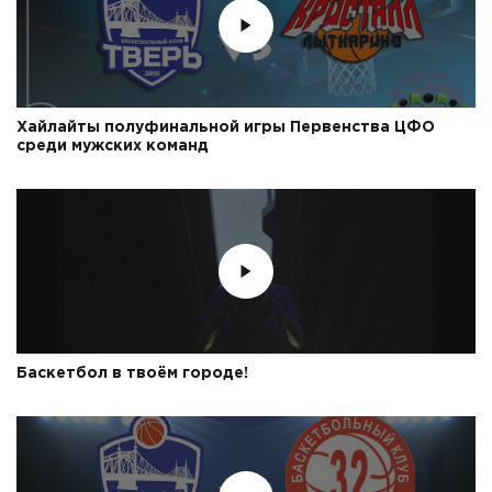
Хайлайты полуфинальной игры Первенства ЦФО
среди мужских команд
Баскетбол в твоём городе!