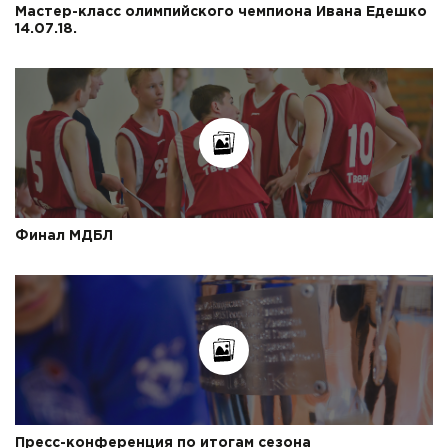
Мастер-класс олимпийского чемпиона Ивана Едешко
14.07.18.
Финал МДБЛ
Пресс-конференция по итогам сезона