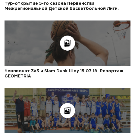
Тур-открытие 5-го сезона Первенства
Межрегиональной Детской Баскетбольной Лиги.
Чемпионат 3×3 и Slam Dunk Шоу 15.07.18. Репортаж
GEOMETRIA