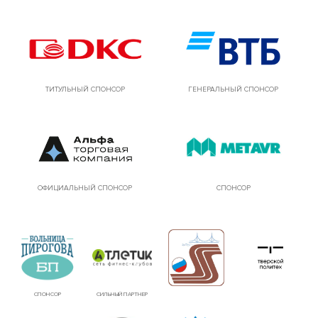
ТИТУЛЬНЫЙ СПОНСОР
ГЕНЕРАЛЬНЫЙ СПОНСОР
ОФИЦИАЛЬНЫЙ СПОНСОР
СПОНСОР
СПОНСОР
СИЛЬНЫЙ ПАРТНЕР