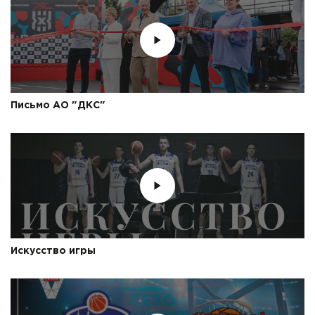
Письмо АО "ДКС"
Искусство игры