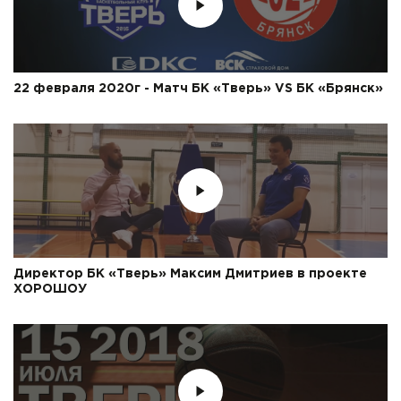
22 февраля 2020г - Матч БК «Тверь» VS БК «Брянск»
Директор БК «Тверь» Максим Дмитриев в проекте
ХОРОШОУ