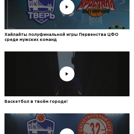
Хайлайты полуфинальной игры Первенства ЦФО
среди мужских команд
Баскетбол в твоём городе!