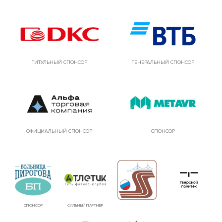
ТИТУЛЬНЫЙ СПОНСОР
ГЕНЕРАЛЬНЫЙ СПОНСОР
ОФИЦИАЛЬНЫЙ СПОНСОР
СПОНСОР
СПОНСОР
СИЛЬНЫЙ ПАРТНЕР