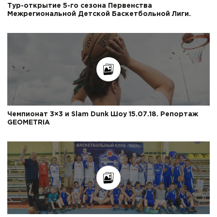
Тур-открытие 5-го сезона Первенства
Межрегиональной Детской Баскетбольной Лиги.
Чемпионат 3×3 и Slam Dunk Шоу 15.07.18. Репортаж
GEOMETRIA