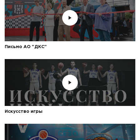
Письмо АО "ДКС"
Искусство игры