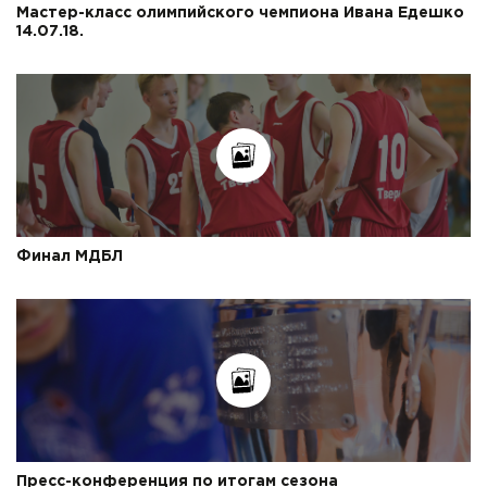
Мастер-класс олимпийского чемпиона Ивана Едешко
14.07.18.
Финал МДБЛ
Пресс-конференция по итогам сезона