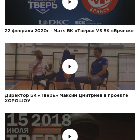
22 февраля 2020г - Матч БК «Тверь» VS БК «Брянск»
Директор БК «Тверь» Максим Дмитриев в проекте
ХОРОШОУ